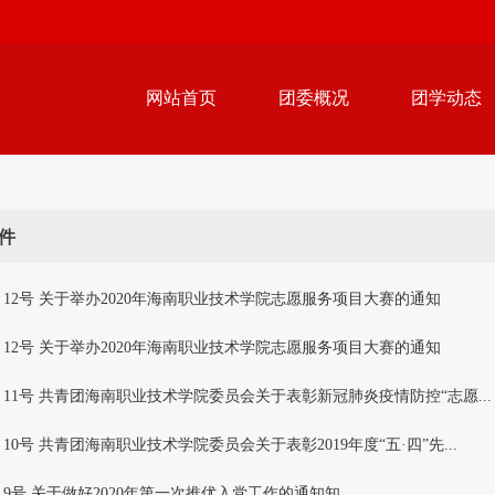
网站首页
团委概况
团学动态
件
0〕12号 关于举办2020年海南职业技术学院志愿服务项目大赛的通知
0〕12号 关于举办2020年海南职业技术学院志愿服务项目大赛的通知
0〕11号 共青团海南职业技术学院委员会关于表彰新冠肺炎疫情防控“志愿...
〕10号 共青团海南职业技术学院委员会关于表彰2019年度“五·四”先...
0〕9号 关于做好2020年第一次推优入党工作的通知知