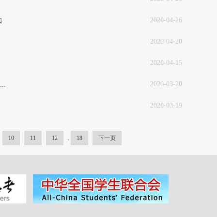
2020-04-26
知
2020-04-20
2020-04-15
2020-03-20
.
2020-03-19
10
11
12
..
18
下一页