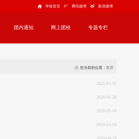
学校首页
腾讯微博
新浪微博
团内通知
网上团校
专题专栏
您当前的位置：
首页
2020-05-31
2020-05-28
2020-05-04
2020-05-04
2020-04-26