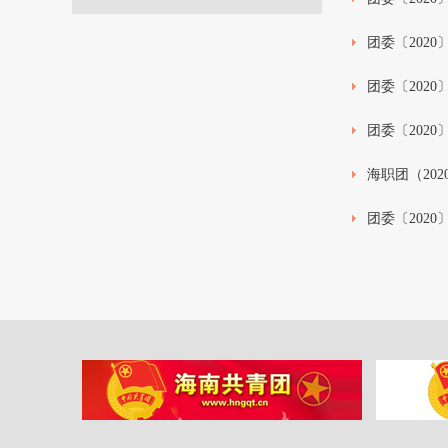
团委〔202
团委〔202
团委〔2020
海职团（20
团委〔202