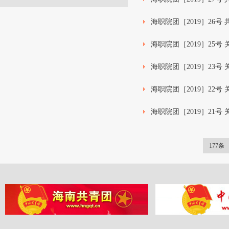
海职院团［2019］26
海职院团［2019］25号
海职院团［2019］23号
海职院团［2019］22号
海职院团［2019］21
177条