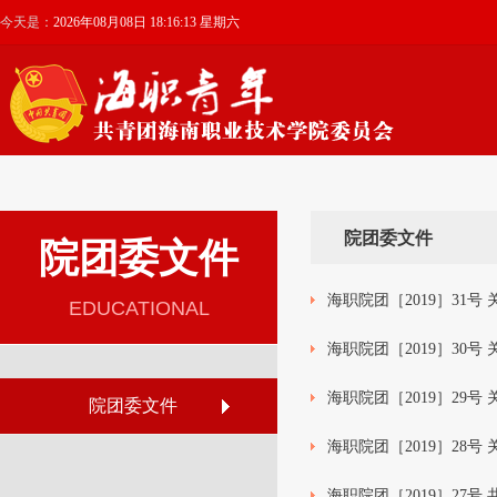
今天是：
2026年08月08日 18:16:13 星期六
院团委文件
院团委文件
海职院团［2019］31
EDUCATIONAL
海职院团［2019］30号
海职院团［2019］29
院团委文件
海职院团［2019］28
海职院团［2019］27