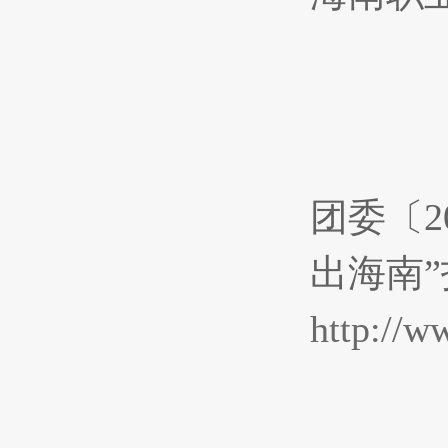
20
团委〔2
出海南
http://w