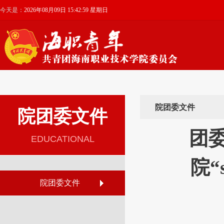
今天是：
2026年08月09日 15:43:00 星期日
院团委文件
院团委文件
团委
EDUCATIONAL
院
院团委文件