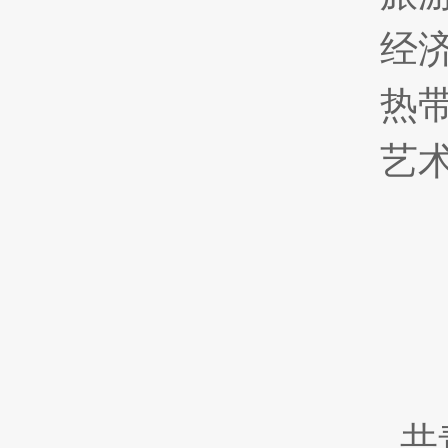
经济管
热带农
艺术学
共青团