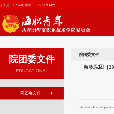
今天是：
2026年08月08日 18:27:18 星期六
院团委文件
院团委文件
海职院团［2
EDUCATIONAL
院团委文件
http://www.hcvt.cn/uploadf