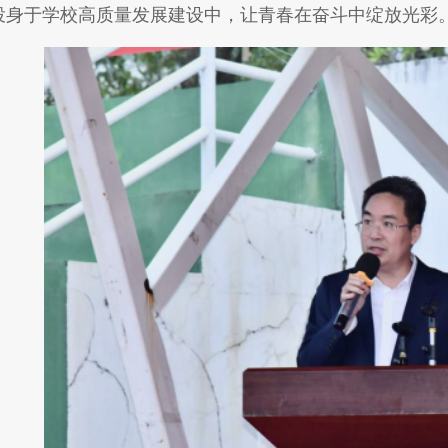
投身于学校高质量发展建设中，让青春在奋斗中绽放光彩