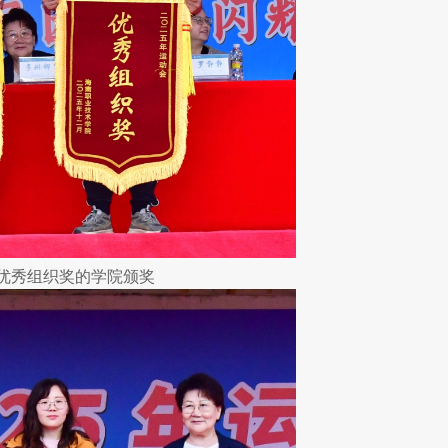
优秀组织奖的学院颁奖