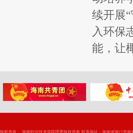
续开展
入环保
能，让
版权所有： 海南职业技术学院团委版权所有 联系地址：海南省海口市南海