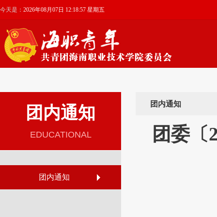
今天是：
2026年08月07日 12:18:57 星期五
团内通知
团内通知
团委〔2
EDUCATIONAL
团内通知