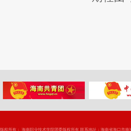
版权所有： 海南职业技术学院团委版权所有 联系地址：海南省海口市南海