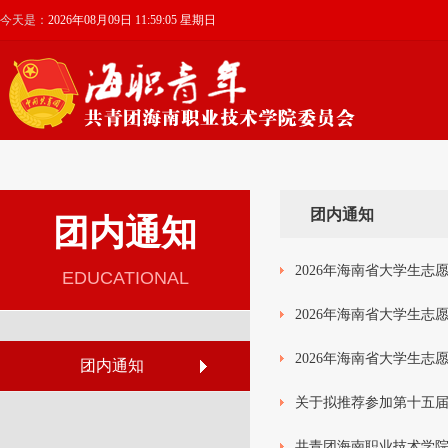
今天是：
2026年08月09日 11:59:05 星期日
团内通知
团内通知
2026年海南省大学生志
EDUCATIONAL
2026年海南省大学生
2026年海南省大学生志
团内通知
关于拟推荐参加第十五届
共青团海南职业技术学院关