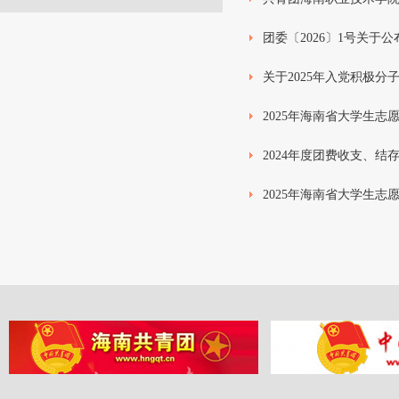
团委〔2026〕1号关于
关于2025年入党积极分
2025年海南省大学生
2024年度团费收支、结
2025年海南省大学生